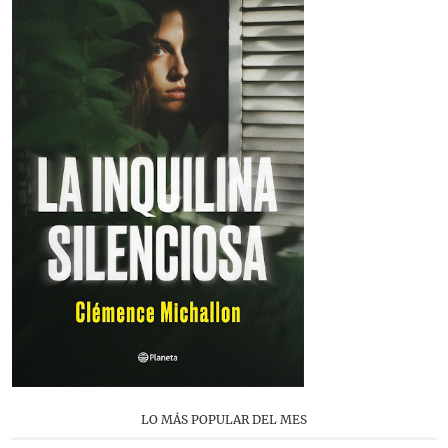
LO MÁS POPULAR DEL MES