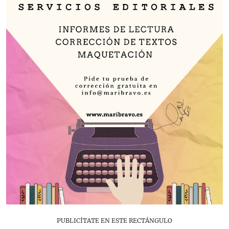
PUBLICÍTATE EN ESTE RECTÁNGULO