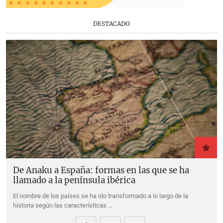
DESTACADO
De Anaku a España: formas en las que se ha
llamado a la península ibérica
El nombre de los países se ha ido transformado a lo largo de la
historia según las características …