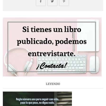
LEYENDO