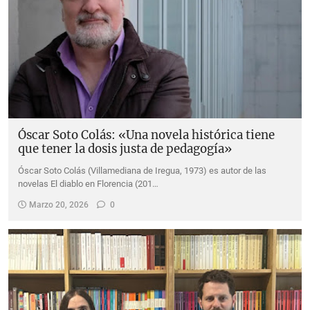
Óscar Soto Colás: «Una novela histórica tiene
que tener la dosis justa de pedagogía»
Óscar Soto Colás (Villamediana de Iregua, 1973) es autor de las
novelas El diablo en Florencia (201…
Marzo 20, 2026
0