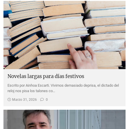
Novelas largas para días festivos
Escrito por Ainhoa Escarti. Vivimos demasiado deprisa, el dictado del
reloj nos pisa los talones co…
Marzo 31, 2026
0