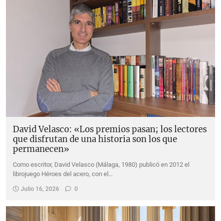
David Velasco: «Los premios pasan; los lectores
que disfrutan de una historia son los que
permanecen»
Como escritor, David Velasco (Málaga, 1980) publicó en 2012 el
librojuego Héroes del acero, con el…
Julio 16, 2026
0