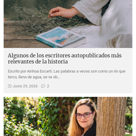
Algunos de los escritores autopublicados más
relevantes de la historia
Escrito por Ainhoa Escarti. Las palabras a veces son como un río que
terco, lleno de agua, se ve ob…
Junio 29, 2026
2