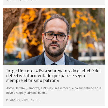
Jorge Herrero: «Está sobrevalorado el cliché del
detective atormentado que parece seguir
siempre el mismo patrón»
Jorge Herrero (Zaragoza, 1990) es un escritor que ha encontrado en la
novela negra y criminal su te…
Abril 09, 2026
16