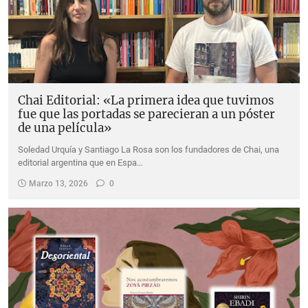
Chai Editorial: «La primera idea que tuvimos
fue que las portadas se parecieran a un póster
de una película»
Soledad Urquía y Santiago La Rosa son los fundadores de Chai, una
editorial argentina que en Espa…
Marzo 13, 2026
0