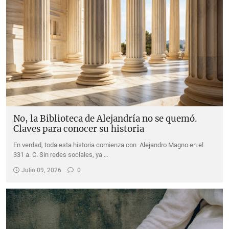
No, la Biblioteca de Alejandría no se quemó.
Claves para conocer su historia
En verdad, toda esta historia comienza con Alejandro Magno en el
331 a. C. Sin redes sociales, ya …
Julio 09, 2026
0