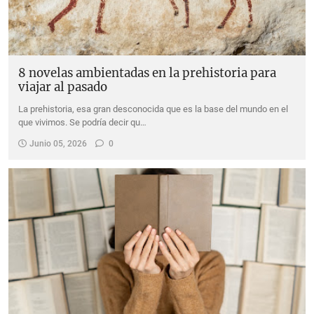
8 novelas ambientadas en la prehistoria para
viajar al pasado
La prehistoria, esa gran desconocida que es la base del mundo en el
que vivimos. Se podría decir qu…
Junio 05, 2026
0