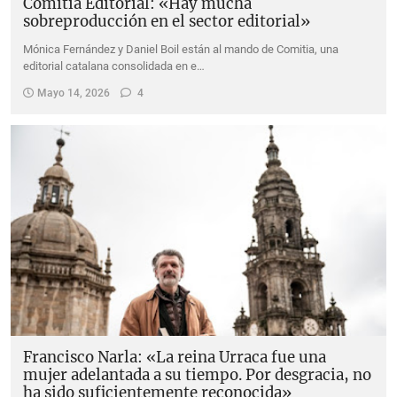
Comitia Editorial: «Hay mucha
sobreproducción en el sector editorial»
Mónica Fernández y Daniel Boil están al mando de Comitia, una
editorial catalana consolidada en e…
Mayo 14, 2026
4
Francisco Narla: «La reina Urraca fue una
mujer adelantada a su tiempo. Por desgracia, no
ha sido suficientemente reconocida»