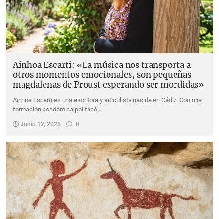
Ainhoa Escarti: «La música nos transporta a
otros momentos emocionales, son pequeñas
magdalenas de Proust esperando ser mordidas»
Ainhoa Escarti es una escritora y articulista nacida en Cádiz. Con una
formación académica polifacé…
Junio 12, 2026
0