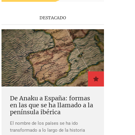
DESTACADO
De Anaku a España: formas
en las que se ha llamado a la
península ibérica
El nombre de los países se ha ido
transformado a lo largo de la historia