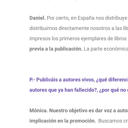
Daniel.
Por cierto, en España nos distribuy
distribuimos directamente nosotros a las lib
impresos los primeros ejemplares de libros 
previa a la publicación.
La parte económica 
P.- Publicáis a autores vivos, ¿qué diferen
autores que ya han fallecido?, ¿por qué no
Mónica. Nuestro objetivo es dar voz a aut
implicación en la promoción.
Buscamos cre