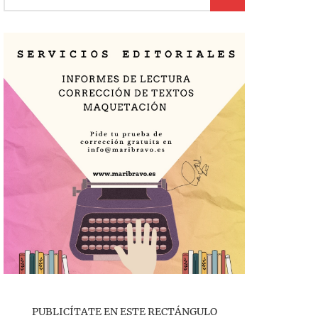
PUBLICÍTATE EN ESTE RECTÁNGULO