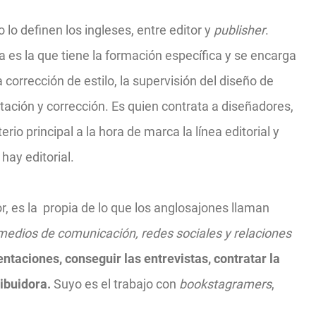
 lo definen los ingleses, entre editor y
publisher
.
a es la que tiene la formación específica y se encarga
a corrección de estilo, la supervisión del diseño de
tación y corrección.
Es quien contrata a diseñadores,
rio principal a la hora de marca la línea editorial y
hay editorial.
, es la
propia de lo que los anglosajones llaman
 medios de comunicación, redes sociales y relaciones
ntaciones, conseguir las entrevistas, contratar la
ribuidora.
Suyo es el trabajo con
bookstagramers
,