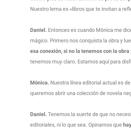
Nuestro lema es «libros que te invitan a ref
Daniel.
Entonces es cuando Mónica me dice 
mágico.
Primero nos conquista la obra y lue
esa conexión, si no la tenemos con la obra
tenemos muy claro. Estamos aquí para disf
Mónica.
Nuestra línea editorial actual es d
queremos abrir una colección de novela negr
Daniel.
Tenemos la suerte de que no neces
editoriales, ni lo que sea. Opinamos que
hay