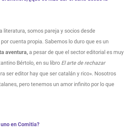
literatura, somos pareja y socios desde
por cuenta propia. Sabemos lo duro que es un
ta aventura,
a pesar de que el sector editorial es muy
antino Bértolo, en su libro
El arte de rechazar
a ser editor hay que ser catalán y rico».
Nosotros
talanes, pero tenemos un amor infinito por lo que
a uno en Comitia?