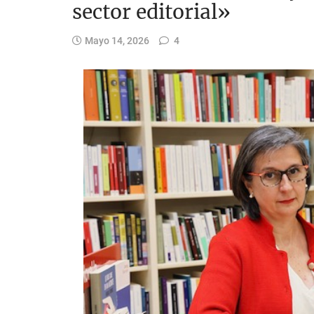
sector editorial»
Mayo 14, 2026
4