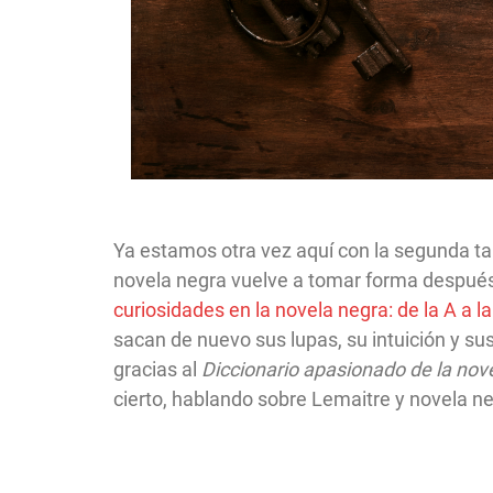
Ya estamos otra vez aquí con la segunda tan
novela negra vuelve a tomar forma después
curiosidades en la novela negra: de la A a l
sacan
de nuevo sus lupas, su intuición y su
gracias al
Diccionario apasionado de la nov
cierto, hablando sobre Lemaitre y novela ne