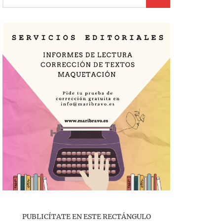
PUBLICÍTATE EN ESTE RECTÁNGULO