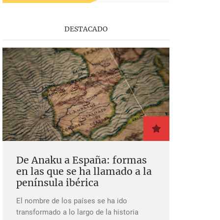
DESTACADO
De Anaku a España: formas
en las que se ha llamado a la
península ibérica
El nombre de los países se ha ido
transformado a lo largo de la historia