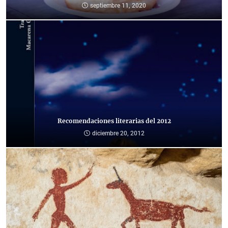
septiembre 11, 2020
Recomendaciones literarias del 2012
diciembre 20, 2012