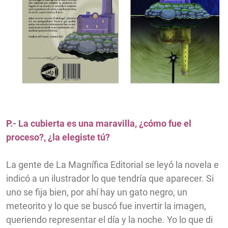
P.- La cubierta es una maravilla, ¿cómo fue el
proceso?, ¿la elegiste tú?
La gente de La Magnífica Editorial se leyó la novela e
indicó a un ilustrador lo que tendría que aparecer. Si
uno se fija bien, por ahí hay un gato negro, un
meteorito y lo que se buscó fue invertir la imagen,
queriendo representar el día y la noche. Yo lo que di