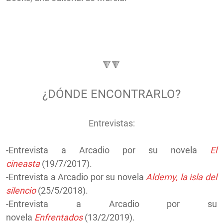
🔻🔻
¿DÓNDE ENCONTRARLO?
Entrevistas:
-Entrevista a Arcadio por su novela
El
cineasta
(19/7/2017)
.
-Entrevista a Arcadio por su novela
Alderny, la isla del
silencio
(25/5/2018).
-Entrevista a Arcadio por su
novela
Enfrentados
(13/2/2019).