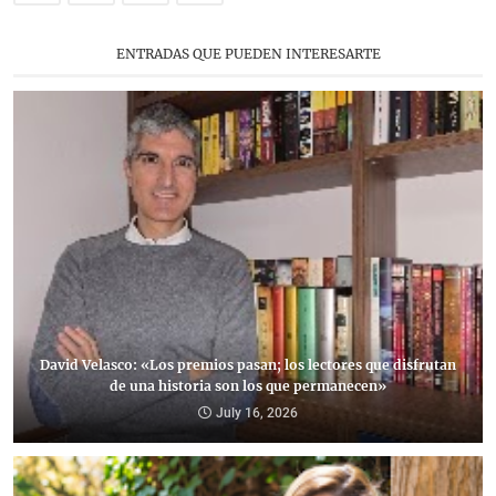
ENTRADAS QUE PUEDEN INTERESARTE
David Velasco: «Los premios pasan; los lectores que disfrutan
de una historia son los que permanecen»
July 16, 2026