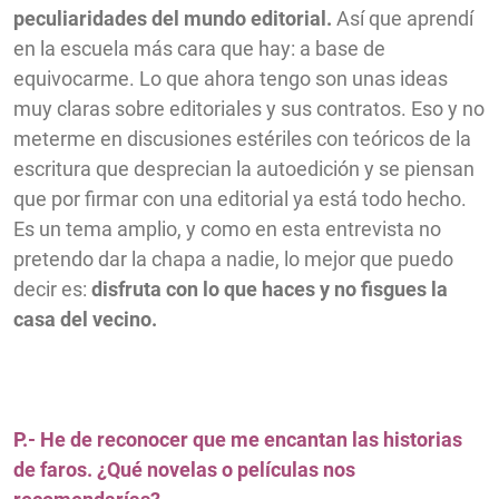
peculiaridades del mundo editorial.
Así que aprendí
en la escuela más cara que hay: a base de
equivocarme. Lo que ahora tengo son unas ideas
muy claras sobre editoriales y sus contratos. Eso y no
meterme en discusiones estériles con teóricos de la
escritura que desprecian la autoedición y se piensan
que por firmar con una editorial ya está todo hecho.
Es un tema amplio, y como en esta entrevista no
pretendo dar la chapa a nadie, lo mejor que puedo
decir es:
disfruta con lo que haces y no fisgues la
casa del vecino.
P.- He de reconocer que me encantan las historias
de faros. ¿Qué novelas o películas nos