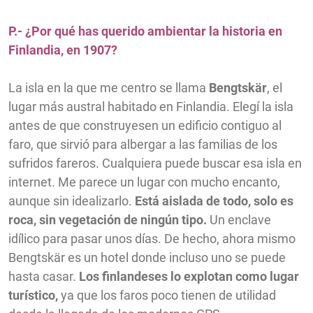
P.- ¿Por qué has querido ambientar la historia en
Finlandia, en 1907?
La isla en la que me centro se llama
Bengtskär
, el
lugar más austral habitado en Finlandia. Elegí la isla
antes de que construyesen un edificio contiguo al
faro, que sirvió para albergar a las familias de los
sufridos fareros. Cualquiera puede buscar esa isla en
internet. Me parece un lugar con mucho encanto,
aunque sin idealizarlo.
Está aislada de todo, solo es
roca, sin vegetación de ningún tipo.
Un enclave
idílico para pasar unos días. De hecho, ahora mismo
Bengtskär es un hotel donde incluso uno se puede
hasta casar.
Los finlandeses lo explotan como lugar
turístico,
ya que los faros poco tienen de utilidad