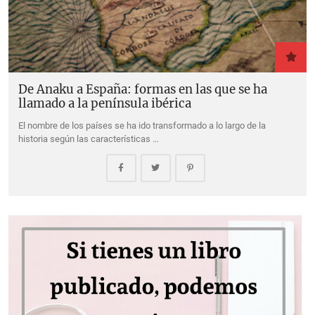
De Anaku a España: formas en las que se ha
llamado a la península ibérica
El nombre de los países se ha ido transformado a lo largo de la
historia según las características …