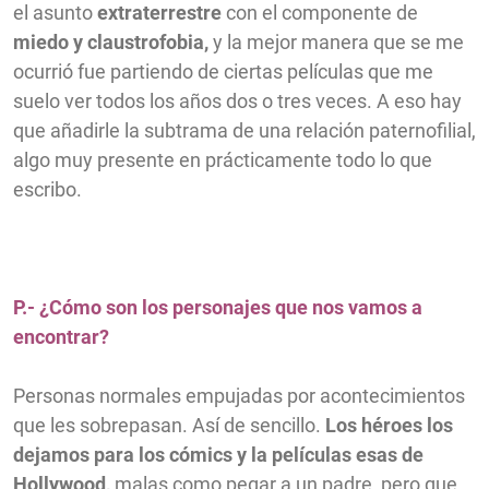
el asunto
extraterrestre
con el componente de
miedo y claustrofobia,
y la mejor manera que se me
ocurrió fue partiendo de ciertas películas que me
suelo ver todos los años dos o tres veces. A eso hay
que añadirle la subtrama de una relación paternofilial,
algo muy presente en prácticamente todo lo que
escribo.
P.- ¿Cómo son los personajes que nos vamos a
encontrar?
Personas normales empujadas por acontecimientos
que les sobrepasan. Así de sencillo.
Los héroes los
dejamos para los cómics y la películas esas de
Hollywood,
malas como pegar a un padre, pero que