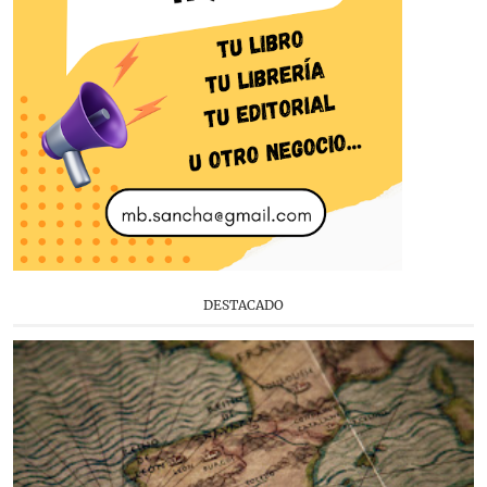
DESTACADO