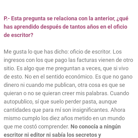
P.- Esta pregunta se relaciona con la anterior, ¿qué
has aprendido después de tantos años en el oficio
de escritor?
Me gusta lo que has dicho: oficio de escritor. Los
ingresos con los que pago las facturas vienen de otro
sitio. Es algo que me preguntan a veces, que si vivo
de esto. No en el sentido económico. Es que no gano
dinero ni cuando me publican, otra cosa es que se
quieran o no se quieran creer mis palabras. Cuando
autopublico, sí que suelo perder pasta, aunque
cantidades que para mí son insignificantes. Ahora
mismo cumplo los diez años metido en un mundo
que me costó comprender.
No conocía a ningún
escritor ni editor ni sabía los secretos y