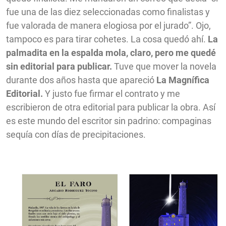
fue una de las diez seleccionadas como finalistas y
fue valorada de manera elogiosa por el jurado”. Ojo,
tampoco es para tirar cohetes. La cosa quedó ahí.
La
palmadita en la espalda mola, claro, pero me quedé
sin editorial para publicar.
Tuve que mover la novela
durante dos años hasta que apareció
La Magnífica
Editorial.
Y justo fue firmar el contrato y me
escribieron de otra editorial para publicar la obra. Así
es este mundo del escritor sin padrino: compaginas
sequía con días de precipitaciones.