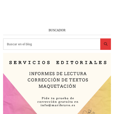
BUSCADOR