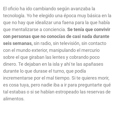
El oficio ha ido cambiando según avanzaba la
tecnología. Yo he elegido una época muy básica en la
que no hay que idealizar una faena para la que había
que mentalizarse a conciencia.
Se tenía que convivir
con personas que no conocías de casi nada durante
seis semanas,
sin radio, sin televisión, sin contacto
con el mundo exterior, manipulando el mercurio
sobre el que giraban las lentes y cobrando poco
dinero. Te dejaban en la isla y ahí te las apañases
durante lo que durase el turno, que podía
incrementarse por el mal tiempo. Si te quieres morir,
es cosa tuya, pero nadie iba a ir para preguntarte qué
tal estabas o si se habían estropeado las reservas de
alimentos.