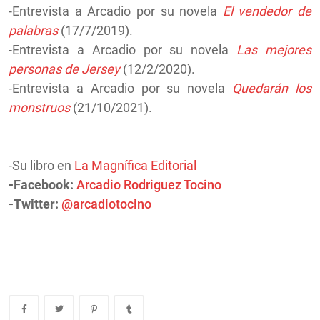
-Entrevista a Arcadio por su novela
El vendedor de
palabras
(17/7/2019).
-Entrevista a Arcadio por su novela
Las mejores
personas de Jersey
(12/2/2020).
-Entrevista a Arcadio por su novela
Quedarán los
monstruos
(21/10/2021).
-Su libro en
La Magnífica Editorial
-Facebook:
Arcadio Rodriguez Tocino
-Twitter:
@arcadiotocino