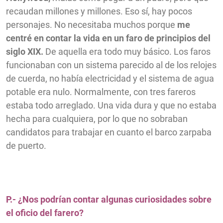
recaudan millones y millones. Eso sí, hay pocos
personajes. No necesitaba muchos porque
me
centré en contar la vida en un faro de principios del
siglo XIX.
De aquella era todo muy básico. Los faros
funcionaban con un sistema parecido al de los relojes
de cuerda, no había electricidad y el sistema de agua
potable era nulo. Normalmente, con tres fareros
estaba todo arreglado. Una vida dura y que no estaba
hecha para cualquiera, por lo que no sobraban
candidatos para trabajar en cuanto el barco zarpaba
de puerto.
P.- ¿Nos podrían contar algunas curiosidades sobre
el oficio del farero?