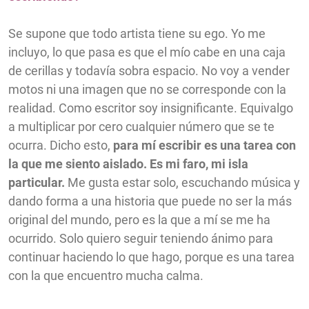
Se supone que todo artista tiene su ego. Yo me
incluyo, lo que pasa es que el mío cabe en una caja
de cerillas y todavía sobra espacio. No voy a vender
motos ni una imagen que no se corresponde con la
realidad. Como escritor soy insignificante. Equivalgo
a multiplicar por cero cualquier número que se te
ocurra. Dicho esto,
para mí escribir es una tarea con
la que me siento aislado. Es mi faro, mi isla
particular.
Me gusta estar solo, escuchando música y
dando forma a una historia que puede no ser la más
original del mundo, pero es la que a mí se me ha
ocurrido. Solo quiero seguir teniendo ánimo para
continuar haciendo lo que hago, porque es una tarea
con la que encuentro mucha calma.