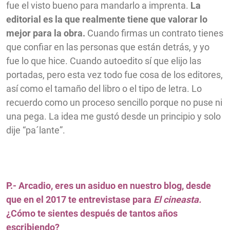
fue el visto bueno para mandarlo a imprenta.
La
editorial es la que realmente tiene que valorar lo
mejor para la obra.
Cuando firmas un contrato tienes
que confiar en las personas que están detrás, y yo
fue lo que hice. Cuando autoedito sí que elijo las
portadas, pero esta vez todo fue cosa de los editores,
así como el tamaño del libro o el tipo de letra. Lo
recuerdo como un proceso sencillo porque no puse ni
una pega. La idea me gustó desde un principio y solo
dije “pa´lante”.
P.- Arcadio, eres un asiduo en nuestro blog, desde
que en el 2017 te entrevistase para
El cineasta.
¿Cómo te sientes después de tantos años
escribiendo?