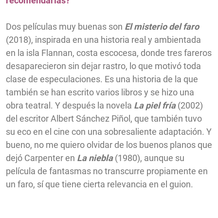
recomendarías?
Dos películas muy buenas son
El misterio del faro
(2018), inspirada en una historia real y ambientada
en la isla Flannan, costa escocesa, donde tres fareros
desaparecieron sin dejar rastro, lo que motivó toda
clase de especulaciones. Es una historia de la que
también se han escrito varios libros y se hizo una
obra teatral. Y después la novela
La piel fría
(2002)
del escritor Albert Sánchez Piñol, que también tuvo
su eco en el cine con una sobresaliente adaptación. Y
bueno, no me quiero olvidar de los buenos planos que
dejó Carpenter en
La niebla
(1980), aunque su
película de fantasmas no transcurre propiamente en
un faro, sí que tiene cierta relevancia en el guion.