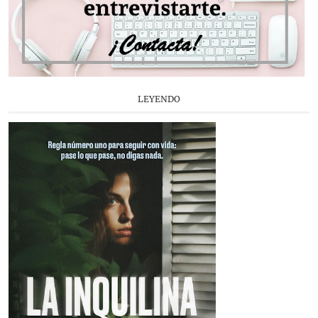
LEYENDO