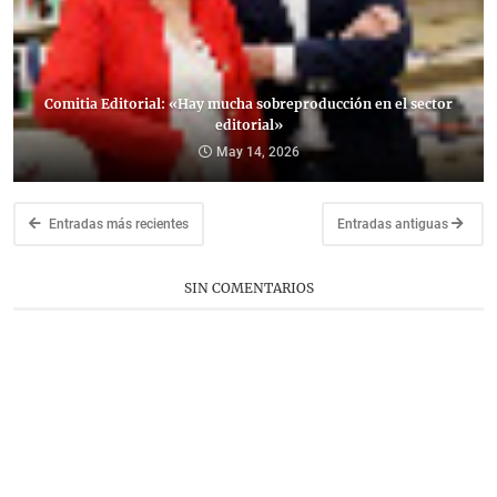
Comitia Editorial: «Hay mucha sobreproducción en el sector
editorial»
May 14, 2026
Entradas más recientes
Entradas antiguas
SIN COMENTARIOS