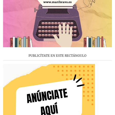
PUBLICÍTATE EN ESTE RECTÁNGULO