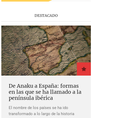
DESTACADO
De Anaku a España: formas
en las que se ha llamado a la
península ibérica
El nombre de los países se ha ido
transformado a lo largo de la historia