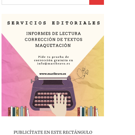
PUBLICÍTATE EN ESTE RECTÁNGULO