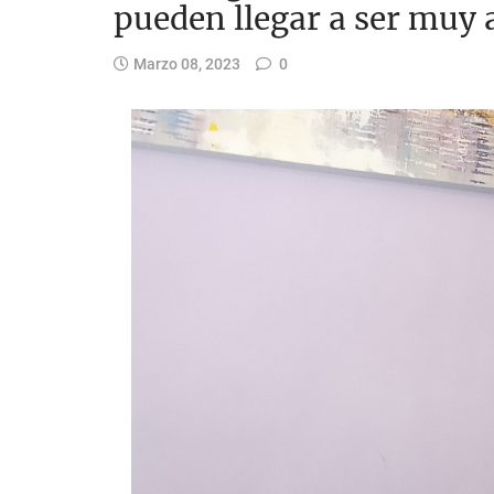
pueden llegar a ser muy
Marzo 08, 2023
0