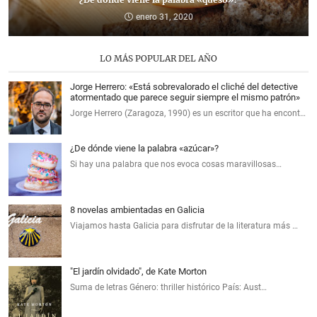
enero 31, 2020
LO MÁS POPULAR DEL AÑO
Jorge Herrero: «Está sobrevalorado el cliché del detective
atormentado que parece seguir siempre el mismo patrón»
Jorge Herrero (Zaragoza, 1990) es un escritor que ha encont…
¿De dónde viene la palabra «azúcar»?
Si hay una palabra que nos evoca cosas maravillosas…
8 novelas ambientadas en Galicia
Viajamos hasta Galicia para disfrutar de la literatura más …
"El jardín olvidado", de Kate Morton
Suma de letras Género: thriller histórico País: Aust…