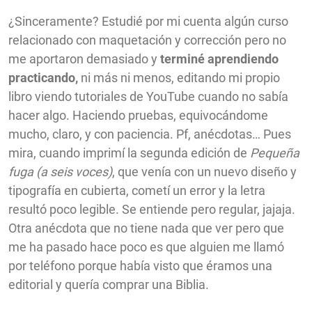
¿Sinceramente? Estudié por mi cuenta algún curso
relacionado con maquetación y corrección pero no
me aportaron demasiado y
terminé aprendiendo
practicando,
ni más ni menos, editando mi propio
libro viendo tutoriales de YouTube cuando no sabía
hacer algo. Haciendo pruebas, equivocándome
mucho, claro, y con paciencia. Pf, anécdotas… Pues
mira, cuando imprimí la segunda edición de
Pequeña
fuga (a seis voces)
, que venía con un nuevo diseño y
tipografía en cubierta, cometí un error y la letra
resultó poco legible. Se entiende pero regular, jajaja.
Otra anécdota que no tiene nada que ver pero que
me ha pasado hace poco es que alguien me llamó
por teléfono porque había visto que éramos una
editorial y quería comprar una Biblia.