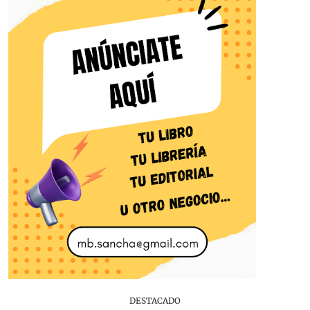
DESTACADO