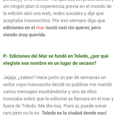
sin ningún plan ni experiencia previa en el mundo de
la edición abrí una web, redes sociales y dije que
aceptaba manuscritos. Por eso siempre digo que
ediciones en el
mar
nació casi sin querer, pero
siendo muy querida.
P.- Ediciones del Mar se fundó en Toledo, ¿por qué
elegiste ese nombre en un lugar de secano?
Jajaja, ¿sabes? Hace justo un par de semanas un
señor cuyo manuscrito decidí no publicar me mandó
varios mensajes insultándome y uno de ellos
ironizaba sobre que la editorial se llamara en el mar y
fuera de Toledo. Me dio risa. Pues sí, puede sonar
raro pero no lo es.
Toledo es la ciudad donde nací