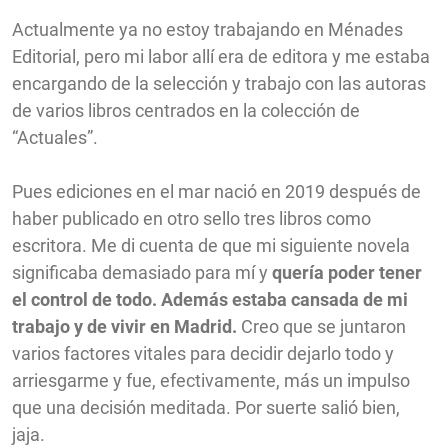
Actualmente ya no estoy trabajando en Ménades
Editorial, pero mi labor allí era de editora y me estaba
encargando de la selección y trabajo con las autoras
de varios libros centrados en la colección de
“Actuales”.
Pues ediciones en el mar nació en 2019 después de
haber publicado en otro sello tres libros como
escritora. Me di cuenta de que mi siguiente novela
significaba demasiado para mí y
quería poder tener
el control de todo. Además estaba cansada de mi
trabajo y de vivir en Madrid.
Creo que se juntaron
varios factores vitales para decidir dejarlo todo y
arriesgarme y fue, efectivamente, más un impulso
que una decisión meditada. Por suerte salió bien,
jaja.