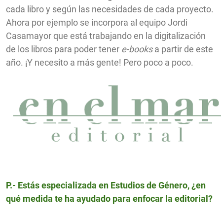
cada libro y según las necesidades de cada proyecto.
Ahora por ejemplo se incorpora al equipo Jordi
Casamayor que está trabajando en la digitalización
de los libros para poder tener
e-books
a partir de este
año. ¡Y necesito a más gente! Pero poco a poco.
P.- Estás especializada en Estudios de Género, ¿en
qué medida te ha ayudado para enfocar la editorial?