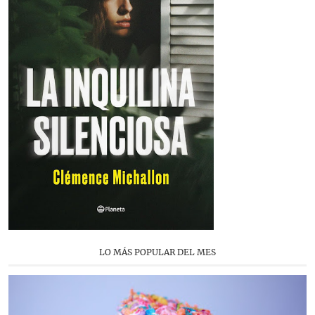
LO MÁS POPULAR DEL MES