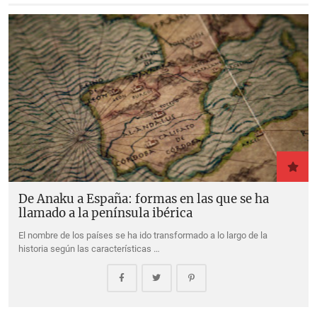
De Anaku a España: formas en las que se ha
llamado a la península ibérica
El nombre de los países se ha ido transformado a lo largo de la
historia según las características …