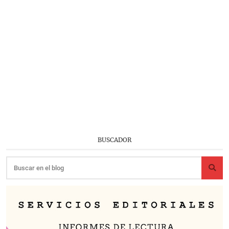
BUSCADOR