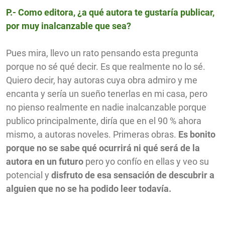
P.- Como editora, ¿a qué autora te gustaría publicar,
por muy inalcanzable que sea?
Pues mira, llevo un rato pensando esta pregunta
porque no sé qué decir. Es que realmente no lo sé.
Quiero decir, hay autoras cuya obra admiro y me
encanta y sería un sueño tenerlas en mi casa, pero
no pienso realmente en nadie inalcanzable porque
publico principalmente, diría que en el 90 % ahora
mismo, a autoras noveles. Primeras obras.
Es bonito
porque no se sabe qué ocurrirá ni qué será de la
autora en un futuro
pero yo confío en ellas y veo su
potencial y
disfruto de esa sensación de descubrir a
alguien que no se ha podido leer todavía.