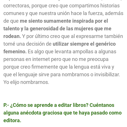
correctoras, porque creo que compartimos historias
comunes y que nuestra unión hace la fuerza, además
de que
me siento sumamente inspirada por el
talento y la generosidad de las mujeres que me
rodean.
Y por último creo que al expresarme también
tomé una decisión de
utilizar siempre el genérico
femenino.
Es algo que levanta ampollas a algunas
personas en internet pero que no me preocupa
porque creo firmemente que la lengua está viva y
que el lenguaje sirve para nombrarnos o invisibilizar.
Yo elijo nombrarnos.
P.- ¿Cómo se aprende a editar libros? Cuéntanos
alguna anécdota graciosa que te haya pasado como
editora.