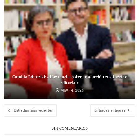
Comitia Editorial: «Hay mucha sobreproducción en el sector
editorial»
May 14, 2026
Entradas más recientes
Entradas antiguas
SIN COMENTARIOS