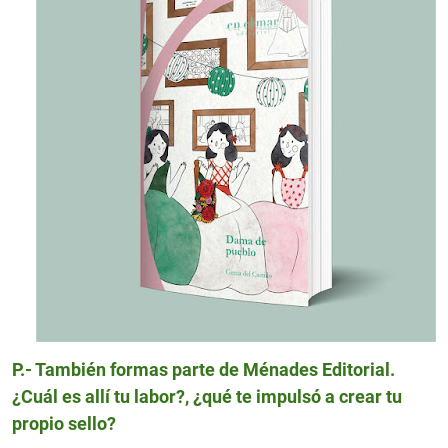
P.- También formas parte de Ménades Editorial.
¿Cuál es allí tu
labor?, ¿qué te impulsó a crear tu
propio sello?