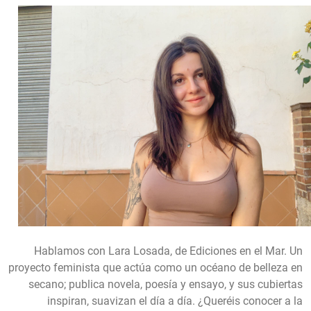
Hablamos con Lara Losada, de Ediciones en el Mar. Un
proyecto feminista que actúa como un océano de belleza en
secano; publica novela, poesía y ensayo, y sus cubiertas
inspiran, suavizan el día a día. ¿Queréis conocer a la