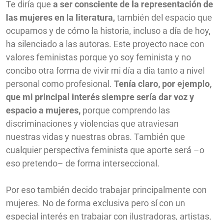
Te diría que
a ser consciente de la representación de
las mujeres en la literatura,
también del espacio que
ocupamos y de cómo la historia, incluso a día de hoy,
ha silenciado a las autoras. Este proyecto nace con
valores feministas porque yo soy feminista y no
concibo otra forma de vivir mi día a día tanto a nivel
personal como profesional.
Tenía claro, por ejemplo,
que mi principal interés siempre sería dar voz y
espacio a mujeres,
porque comprendo las
discriminaciones y violencias que atraviesan
nuestras vidas y nuestras obras. También que
cualquier perspectiva feminista que aporte será –o
eso pretendo– de forma interseccional.
Por eso también decido trabajar principalmente con
mujeres. No de forma exclusiva pero sí con un
especial interés en trabajar con ilustradoras, artistas,