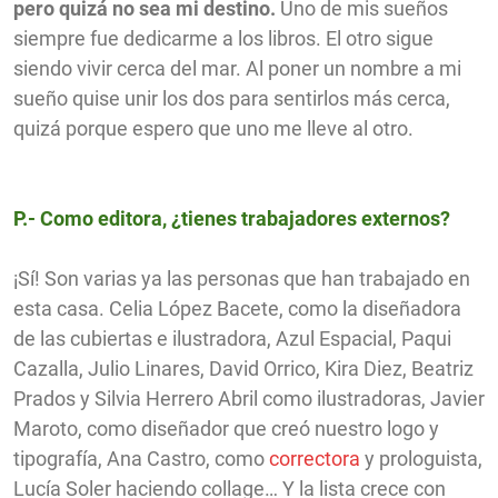
pero quizá no sea mi destino.
Uno de mis sueños
siempre fue dedicarme a los libros. El otro sigue
siendo vivir cerca del mar. Al poner un nombre a mi
sueño quise unir los dos para sentirlos más cerca,
quizá porque espero que uno me lleve al otro.
P.- Como editora, ¿tienes trabajadores externos?
¡Sí! Son varias ya las personas que han trabajado en
esta casa. Celia López Bacete, como la diseñadora
de las cubiertas e ilustradora, Azul Espacial, Paqui
Cazalla, Julio Linares, David Orrico, Kira Diez, Beatriz
Prados y Silvia Herrero Abril como ilustradoras, Javier
Maroto, como diseñador que creó nuestro logo y
tipografía, Ana Castro, como
correctora
y prologuista,
Lucía Soler haciendo collage… Y la lista crece con