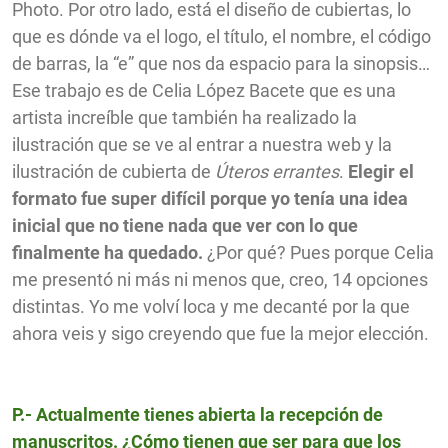
Photo.
Por otro lado, está el diseño de cubiertas, lo
que es dónde va el logo, el título, el nombre, el código
de barras, la “e” que nos da espacio para la sinopsis…
Ese trabajo es de Celia López Bacete que es una
artista increíble que también ha realizado la
ilustración que se ve al entrar a nuestra web y la
ilustración de cubierta de
Úteros errantes
.
Elegir el
formato fue super difícil porque yo tenía una idea
inicial que no tiene nada que ver con lo que
finalmente ha quedado.
¿Por qué? Pues porque Celia
me presentó ni más ni menos que, creo, 14 opciones
distintas. Yo me volví loca y me decanté por la que
ahora veis y sigo creyendo que fue la mejor elección.
P.- Actualmente tienes abierta la recepción de
manuscritos. ¿Cómo tienen que ser para que los