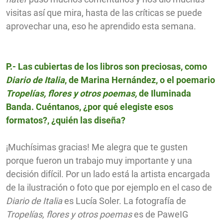
visitas así que mira, hasta de las críticas se puede
aprovechar una, eso he aprendido esta semana.
P.- Las cubiertas de los libros son preciosas, como
Diario de Italia
, de Marina Hernández, o el poemario
Tropelías, flores y otros poemas,
de Iluminada
Banda. Cuéntanos, ¿por qué elegiste esos
formatos?, ¿quién las diseña?
¡Muchísimas gracias! Me alegra que te gusten
porque fueron un trabajo muy importante y una
decisión difícil. Por un lado está la artista encargada
de la ilustración o foto que por ejemplo en el caso de
Diario de Italia
es Lucía Soler. La fotografía de
Tropelías, flores y otros poemas
es de PaweIG