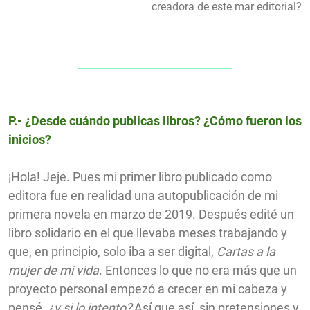
creadora de este mar editorial?
P.- ¿Desde cuándo publicas libros? ¿Cómo fueron los
inicios?
¡Hola! Jeje. Pues mi primer libro publicado como
editora fue en realidad una autopublicación de mi
primera novela en marzo de 2019. Después edité un
libro solidario en el que llevaba meses trabajando y
que, en principio, solo iba a ser digital,
Cartas a la
mujer de mi vida
. Entonces lo que no era más que un
proyecto personal empezó a crecer en mi cabeza y
pensé,
¿y si lo intento?
Así que así, sin pretensiones y