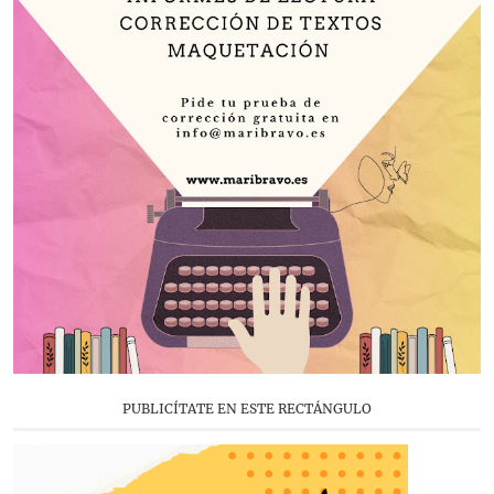
PUBLICÍTATE EN ESTE RECTÁNGULO