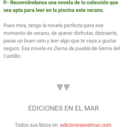
P.- Recomiéndanos una novela de tu colección que
sea apta para leer en la piscina este verano.
Pues mira, tengo la novela perfecta para ese
momento de verano, de querer disfrutar, distraerte,
pasar un buen rato y leer algo que te vaya a gustar
seguro. Esa novela es
Dama de pueblo
de Gema del
Castillo.
🔻🔻
EDICIONES EN EL MAR
Todos sus libros en:
edicionesenelmar.com