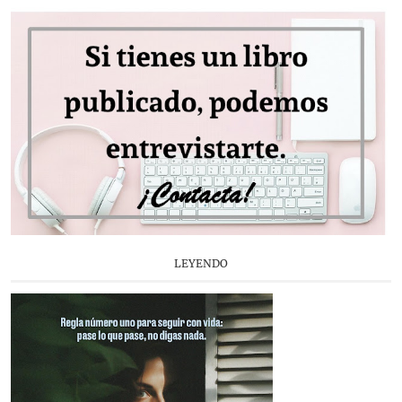
LEYENDO