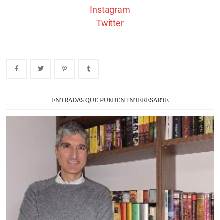
Instagram
Twitter
ENTRADAS QUE PUEDEN INTERESARTE