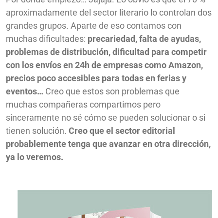
aproximadamente del sector literario lo controlan dos
grandes grupos. Aparte de eso contamos con
muchas dificultades:
precariedad, falta de ayudas,
problemas de distribución, dificultad para competir
con los envíos en 24h de empresas como Amazon,
precios poco accesibles para todas en ferias y
eventos…
Creo que estos son problemas que
muchas compañeras compartimos pero
sinceramente no sé cómo se pueden solucionar o si
tienen solución.
Creo que el sector editorial
probablemente tenga que avanzar en otra dirección,
ya lo veremos.